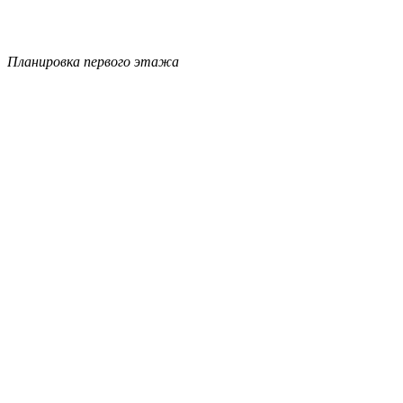
Планировка первого этажа