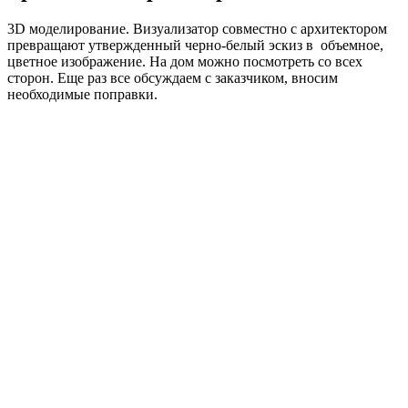
3D моделирование. Визуализатор совместно с архитектором
превращают утвержденный черно-белый эскиз в объемное,
цветное изображение. На дом можно посмотреть со всех
сторон. Еще раз все обсуждаем с заказчиком, вносим
необходимые поправки.