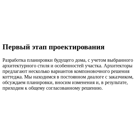
Первый этап проектирования
Разработка планировки будущего дома, с учетом выбранного
архитектурного стиля и особенностей участка. Архитекторы
предлагают несколько вариантов компоновочного решения
коттеджа. Мы находимся в постоянном диалоге с заказчиком,
обсуждаем планировки, вносим изменения и, в результате,
приходим к общему согласованному решению.