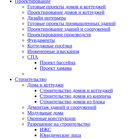
Проектирование
Готовые проекты домов и коттеджей
Проектирование домов и коттеджей
Дизайн интерьера
Готовые проекты промышленных зданий
Проектирование зданий и сооружений
Проектирование производств
Фундаменты
Коттеджные посёлки
Инженерные изыскания
СПА
Проект бассейна
Проект хамама
Строительство
Дома и коттеджи
Строительство домов и коттеджей
Строительство домов из кирпича
Строительство домов из блока
Демонтаж зданий и сооружений
Модульные дома
Оконные конструкции
Разрешение на строительство
ИЖС
Юридические лица