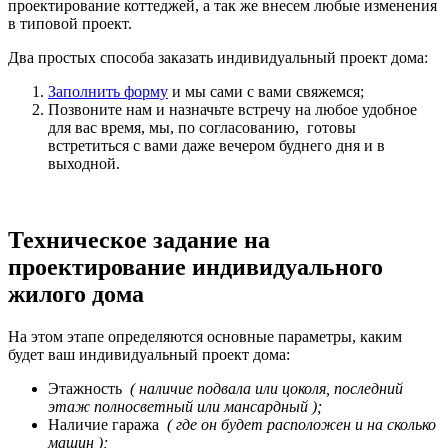
проектирование коттеджей, а так же внесем любые изменения
в типовой проект.
Два простых способа заказать индивидуальный проект дома:
Заполнить форму
и мы сами с вами свяжемся;
Позвоните нам и назначьте встречу на любое удобное
для вас время, мы, по согласованию, готовы
встретиться с вами даже вечером буднего дня и в
выходной.
Техническое задание на
проектирование индивидуального
жилого дома
На этом этапе определяются основные параметры, каким
будет ваш индивидуальный проект дома:
Этажность
( наличие подвала или цоколя, последний
этаж полносветный или мансардный );
Наличие гаража
( где он будет расположен и на сколько
машин );