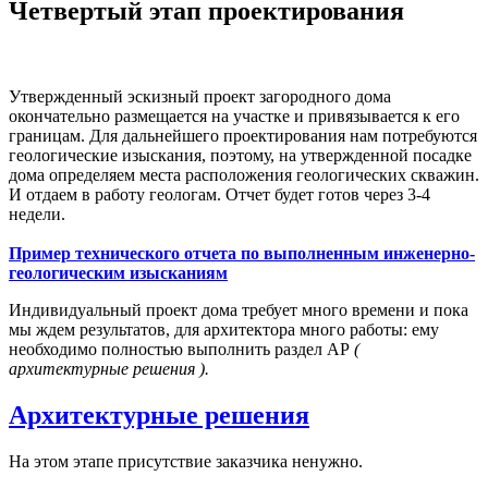
Четвертый этап проектирования
Утвержденный эскизный проект загородного дома
окончательно размещается на участке и привязывается к его
границам. Для дальнейшего проектирования нам потребуются
геологические изыскания, поэтому, на утвержденной посадке
дома определяем места расположения геологических скважин.
И отдаем в работу геологам. Отчет будет готов через 3-4
недели.
Пример технического отчета по выполненным инженерно-
геологическим изысканиям
Индивидуальный проект дома требует много времени и пока
мы ждем результатов, для архитектора много работы: ему
необходимо полностью выполнить раздел АР
(
архитектурные решения ).
Архитектурные решения
На этом этапе присутствие заказчика ненужно.