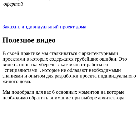
офертой
Заказать индивидуальный проект дома
Полезное видео
В своей практике мы сталкиваться с архитектурными
проектами в которых содержатся грубейшие ошибки. Это
видео - попытка уберечь заказчиков от работы со
"специалистами", которые не обладают необходимыми
знаниями и опытом для разработки проекта индивидуального
жилого дома.
Мы подобрали для вас 6 основных моментов на которые
необходимо обратить внимание при выборе архитектора: