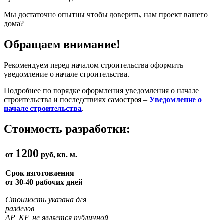
Мы достаточно опытны чтобы доверить, нам проект вашего
дома?
Обращаем внимание!
Рекомендуем перед началом строительства оформить
уведомление о начале строительства.
Подробнее по порядке оформления уведомления о начале
строительства и последствиях самостроя –
Уведомление о
начале строительства
.
Стоимость разработки:
1200
от
руб, кв. м.
Срок изготовления
от 30-40 рабочих дней
Стоимость указана для
разделов
АР, КР, не является публичной