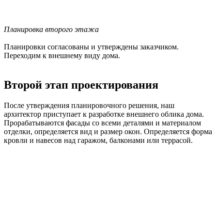
Планировка второго этажа
Планировки согласованы и утверждены заказчиком.
Переходим к внешнему виду дома.
Второй этап проектирования
После утверждения планировочного решения, наш
архитектор приступает к разработке внешнего облика дома.
Прорабатываются фасады со всеми деталями и материалом
отделки, определяется вид и размер окон. Определяется форма
кровли и навесов над гаражом, балконами или террасой.