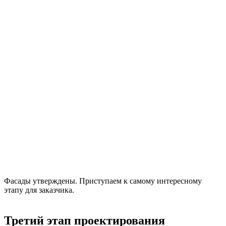
Фасады утверждены. Приступаем к самому интересному
этапу для заказчика.
Третий этап проектирования