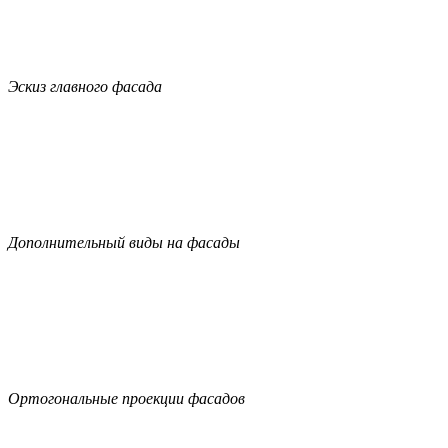
Эскиз главного фасада
Дополнительный виды на фасады
Ортогональные проекции фасадов