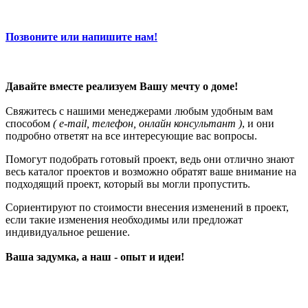
Позвоните или напишите нам!
Давайте вместе реализуем Вашу мечту о доме!
Свяжитесь с нашими менеджерами любым удобным вам
способом
( e-mail, телефон, онлайн консультант )
, и они
подробно ответят на все интересующие вас вопросы.
Помогут подобрать готовый проект, ведь они отлично знают
весь каталог проектов и возможно обратят ваше внимание на
подходящий проект, который вы могли пропустить.
Сориентируют по стоимости внесения изменений в проект,
если такие изменения необходимы или предложат
индивидуальное решение.
Ваша задумка, а наш - опыт и идеи!