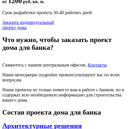
1200
от
руб, кв. м.
Срок разработки проекта 30-40 рабочих дней.
Заказать индивидуальный
проект дома
Что нужно, чтобы заказать проект
дома для банка?
Свяжитесь с нашим центральным офисом.
Контакты
Наши менеджеры подробно проконсультируют вас по всем
вопросам.
Наши проекты не только помогут вам в работе с банком, но и
содержат всю необходимую информацию для строительства
вашего дома.
Состав проекта дома для банка
Архитектурные решения