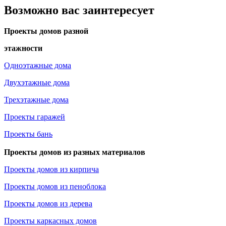
Возможно вас заинтересует
Проекты домов разной
этажности
Одноэтажные дома
Двухэтажные дома
Трехэтажные дома
Проекты гаражей
Проекты бань
Проекты домов из разных материалов
Проекты домов из кирпича
Проекты домов из пеноблока
Проекты домов из дерева
Проекты каркасных домов