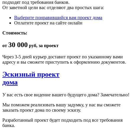
подходят под требования банков.
От заветной цели вас отделяют два простых шага:
Выберите понравившийся вам проект дома
Оплатите проект на сайте онлайн
Стоимость:
30 000
от
руб, за проект
Через 3-5 дней курьер доставит проект по указанному вами
адресу и вы сможете приступить к оформлению документов.
Эскизный проект
дома
У вас есть свое видение вашего будущего дома? Замечательно!
Мы поможем реализовать вашу задумку, у нас вы сможете
заказать проект дома по своему эскизу.
Разработанный проект будет подходить под все требования
банка.