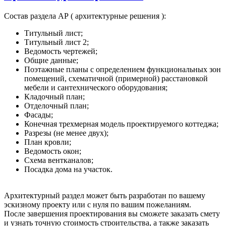
Состав раздела АР ( архитектурные решения ):
Титульный лист;
Титульный лист 2;
Ведомость чертежей;
Общие данные;
Поэтажные планы с определением функциональных зон
помещений, схематичной (примерной) расстановкой
мебели и сантехнического оборудования;
Кладочный план;
Отделочный план;
Фасады;
Конечная трехмерная модель проектируемого коттеджа;
Разрезы (не менее двух);
План кровли;
Ведомость окон;
Схема вентканалов;
Посадка дома на участок.
Архитектурный раздел может быть разработан по вашему
эскизному проекту или с нуля по вашим пожеланиям.
После завершения проектирования вы сможете заказать смету
и узнать точную стоимость строительства, а также заказать