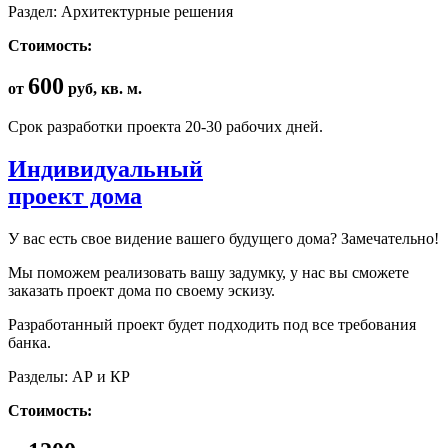
Раздел: Архитектурные решения
Стоимость:
600
от
руб, кв. м.
Срок разработки проекта 20-30 рабочих дней.
Индивидуальный
проект дома
У вас есть свое видение вашего будущего дома? Замечательно!
Мы поможем реализовать вашу задумку, у нас вы сможете
заказать проект дома по своему эскизу.
Разработанный проект будет подходить под все требования
банка.
Разделы: АР и КР
Стоимость: