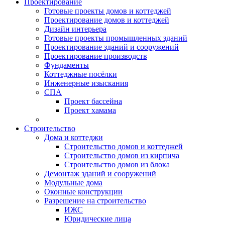
Проектирование
Готовые проекты домов и коттеджей
Проектирование домов и коттеджей
Дизайн интерьера
Готовые проекты промышленных зданий
Проектирование зданий и сооружений
Проектирование производств
Фундаменты
Коттеджные посёлки
Инженерные изыскания
СПА
Проект бассейна
Проект хамама
Строительство
Дома и коттеджи
Строительство домов и коттеджей
Строительство домов из кирпича
Строительство домов из блока
Демонтаж зданий и сооружений
Модульные дома
Оконные конструкции
Разрешение на строительство
ИЖС
Юридические лица