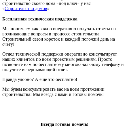
строительство своего дома «под ключ» у нас –
«
Строительство домов
»
Бесплатная техническая поддержка
Мы понимаем как важно оперативно получать ответы на
возникающие вопросы в процессе строительства.
Строительный сезон короток и каждый погожий день на
счету!
Отдел технической поддержки оперативно консультирует
наших клиентов по всем проектным решениям. Просто
позвоните нам по бесплатному многоканальному телефону и
получите исчерпывающий ответ.
Правда удобно? А еще это бесплатно!
Мы будем консультировать вас на всем протяжении
строительства! Мы всегда с вами и готовы помочь!
Всегда готовы помочь!