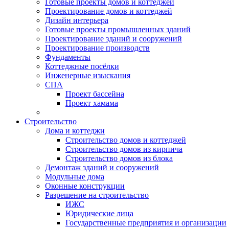
Готовые проекты домов и коттеджей
Проектирование домов и коттеджей
Дизайн интерьера
Готовые проекты промышленных зданий
Проектирование зданий и сооружений
Проектирование производств
Фундаменты
Коттеджные посёлки
Инженерные изыскания
СПА
Проект бассейна
Проект хамама
Строительство
Дома и коттеджи
Строительство домов и коттеджей
Строительство домов из кирпича
Строительство домов из блока
Демонтаж зданий и сооружений
Модульные дома
Оконные конструкции
Разрешение на строительство
ИЖС
Юридические лица
Государственные предприятия и организации