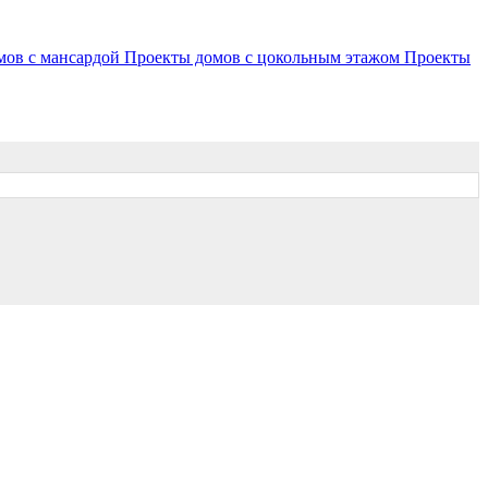
мов с мансардой
Проекты домов с цокольным этажом
Проекты