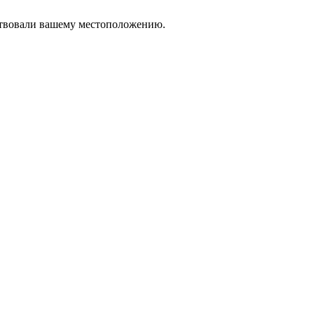
тствовали вашему местоположению.