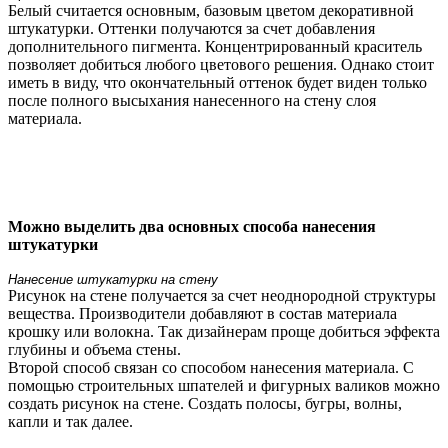
Белый считается основным, базовым цветом декоративной
штукатурки. Оттенки получаются за счет добавления
дополнительного пигмента. Концентрированный краситель
позволяет добиться любого цветового решения. Однако стоит
иметь в виду, что окончательный оттенок будет виден только
после полного высыхания нанесенного на стену слоя
материала.
Можно выделить два основных способа нанесения
штукатурки
Нанесение штукатурки на стену
Рисунок на стене получается за счет неоднородной структуры
вещества. Производители добавляют в состав материала
крошку или волокна. Так дизайнерам проще добиться эффекта
глубины и объема стены.
Второй способ связан со способом нанесения материала. С
помощью строительных шпателей и фигурных валиков можно
создать рисунок на стене. Создать полосы, бугры, волны,
капли и так далее.