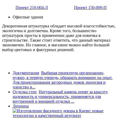
Проект 210-004-Л
Проект 150-009-П
Офисные здания
Декоративная штукатурка обладает высокой влагостойкостью,
экологична и долговечна. Кроме того, большинство
штукатурок просты в применении даже для новичка в
строительстве. Также стоит отметить, что данный материал
экономичен. Но главное, в магазине можно найти большой
выбор цветовых и фактурных решений.
Документация
Выбирая проектную организацию,
нужно, в первую очередь, обращать внимание на опыт.
Для проектирования загородных домов лицензия и
членство в...
Отделка стен
Натуральный камень ценят за красоту,
надежность и универсальность, применяется для
внутренней и внешней отделки ...
Лепнина