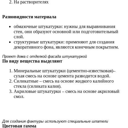
На растворителях
Разновидности материала
обмазочные штукатурки: нужны для выравнивания
стен, они образуют основной или подготовительный
слой.
структурные штукатурки: применяют для создания
декоративного фона, являются конечным покрытием.
Проект дома с отделкой фасада штукатуркой
По виду вещества выделяют
Минеральные штукатурки (цементно-известковая)–
сухая смесь на основе цемента разводится водой.
Силикатные – смесь на основе жидкого калийного
стекла (силиката калия).
Акриловые штукатурки – смесь на основе акриловый
смол.
Для создания фактуры используют специальные шпатели
Цветовая гамма