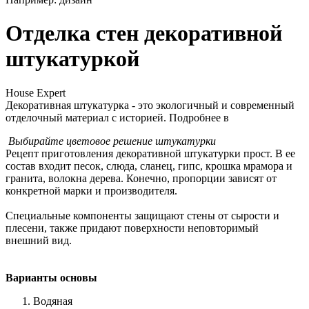
Отделка стен декоративной
штукатуркой
House Expert
Декоративная штукатурка - это экологичный и современный
отделочный материал с историей. Подробнее в
Выбирайте цветовое решение штукатурки
Рецепт приготовления декоративной штукатурки прост. В ее
состав входит песок, слюда, сланец, гипс, крошка мрамора и
гранита, волокна дерева. Конечно, пропорции зависят от
конкретной марки и производителя.
Специальные компоненты защищают стены от сырости и
плесени, также придают поверхности неповторимый
внешний вид.
Варианты основы
Водяная