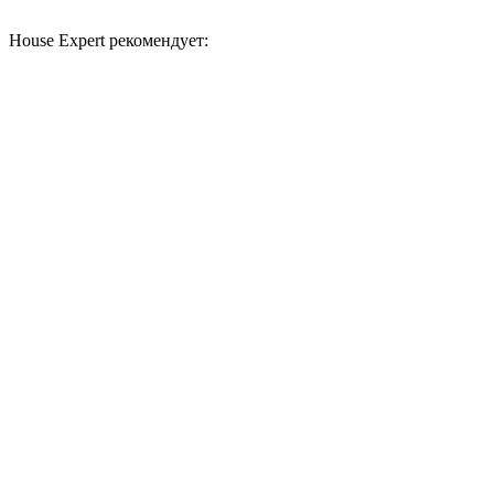
House Expert рекомендует: