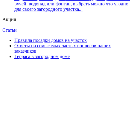
ручей, водопад или фонтан, выбрать можно что угодно
для своего загородного участка...
Акция
Статьи
Правила посадки домов на участок
Ответы на семь самых частых вопросов наших
заказчиков
Терраса в загородном доме