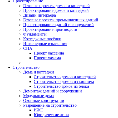
Проектирование
Готовые проекты домов и коттеджей
Проектирование домов и коттеджей
Дизайн интерьера
Готовые проекты промышленных зданий
Проектирование зданий и сооружений
Проектирование производств
Фундаменты
Коттеджные посёлки
Инженерные изыскания
СПА
Проект бассейна
Проект хамама
Строительство
Дома и коттеджи
Строительство домов и коттеджей
Строительство домов из кирпича
Строительство домов из блока
Демонтаж зданий и сооружений
Модульные дома
Оконные конструкции
Разрешение на строительство
ИЖС
Юридические лица