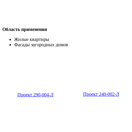
Область применения
Жилые квартиры
Фасады загородных домов
Проект 240-002-Л
Проект 290-004-Л