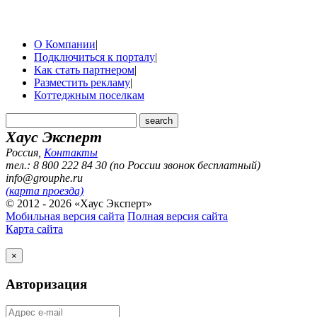
О Компании
|
Подключиться к порталу
|
Как стать партнером
|
Разместить рекламу
|
Коттеджным поселкам
Хаус Эксперт
Россия
,
Контакты
тел.: 8 800 222 84 30 (по России звонок бесплатный)
info@grouphe.ru
(карта проезда)
© 2012 - 2026 «Хаус Эксперт»
Мобильная версия сайта
Полная версия сайта
Карта сайта
×
Авторизация