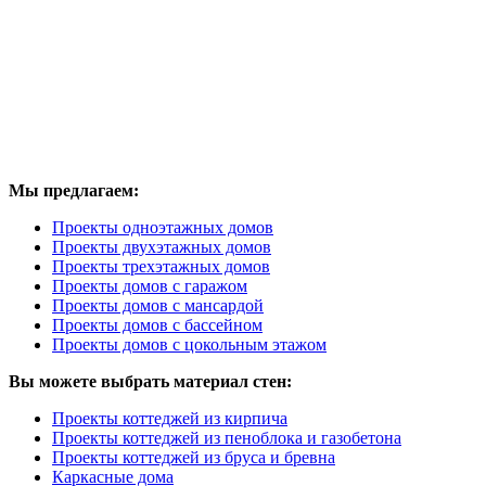
Мы предлагаем:
Проекты одноэтажных домов
Проекты двухэтажных домов
Проекты трехэтажных домов
Проекты домов с гаражом
Проекты домов с мансардой
Проекты домов с бассейном
Проекты домов с цокольным этажом
Вы можете выбрать материал стен:
Проекты коттеджей из кирпича
Проекты коттеджей из пеноблока и газобетона
Проекты коттеджей из бруса и бревна
Каркасные дома