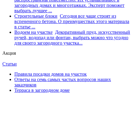
загородных домах и многоэтажках. Эксперт поможет
выбрать лучшее ...
Строительные блоки
Сегодня все чаще строят из
вспененного бетона. О преимуществах этого материала
в статье ...
Водоем на участке
Декоративный пруд, искусственный
ручей, водопад или фонтан, выбрать можно что угодно
для своего загородного участка...
Акция
Статьи
Правила посадки домов на участок
Ответы на семь самых частых вопросов наших
заказчиков
Терраса в загородном доме