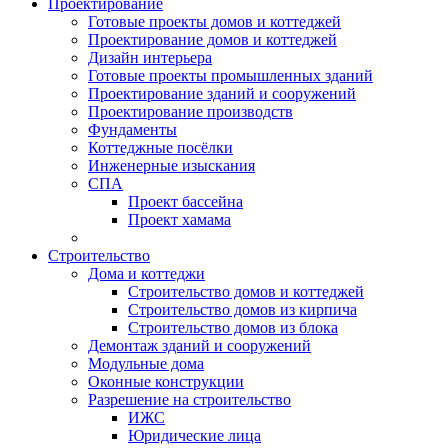
Проектирование
Готовые проекты домов и коттеджей
Проектирование домов и коттеджей
Дизайн интерьера
Готовые проекты промышленных зданий
Проектирование зданий и сооружений
Проектирование производств
Фундаменты
Коттеджные посёлки
Инженерные изыскания
СПА
Проект бассейна
Проект хамама
Строительство
Дома и коттеджи
Строительство домов и коттеджей
Строительство домов из кирпича
Строительство домов из блока
Демонтаж зданий и сооружений
Модульные дома
Оконные конструкции
Разрешение на строительство
ИЖС
Юридические лица