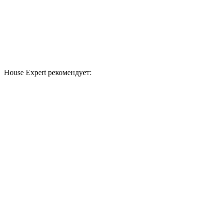
House Expert рекомендует: