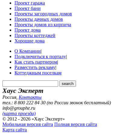
Проект гаража
Проект бани
Проекты загородных домов
Проекты дачных домов
Проекты домов из кирпича
Проект дома
Проекты коттеджей
Хорошие дома
О Компании
|
Подключиться к порталу
|
Как стать партнером
|
Разместить рекламу
|
Коттеджным поселкам
Хаус Эксперт
Россия
,
Контакты
тел.: 8 800 222 84 30 (по России звонок бесплатный)
info@grouphe.ru
(карта проезда)
© 2012 - 2026 «Хаус Эксперт»
Мобильная версия сайта
Полная версия сайта
Карта сайта