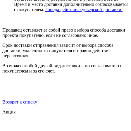
Время и место доставки дополнительно согласовывается
с покупателем.
Города действия курьерской доставки.
Продавец оставляет за собой право выбора способа доставки
проекта покупателю, если не согласовано иное.
Срок доставки отправления зависит от выбора способа
доставки, удаленности покупателя и правил действия
перевозчиков.
Возможен любой другой вид доставки – по согласованию с
покупателем и за его счет.
Возврат к списку
Акция