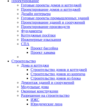
Проектирование
Готовые проекты домов и коттеджей
Проектирование домов и коттеджей
Дизайн интерьера
Готовые проекты промышленных зданий
Проектирование зданий и сооружений
Проектирование производств
Фундаменты
Коттеджные посёлки
Инженерные изыскания
СПА
Проект бассейна
Проект хамама
Строительство
Дома и коттеджи
Строительство домов и коттеджей
Строительство домов из кирпича
Строительство домов из блока
Демонтаж зданий и сооружений
Модульные дома
Оконные конструкции
Разрешение на строительство
ИЖС
Юридические лица