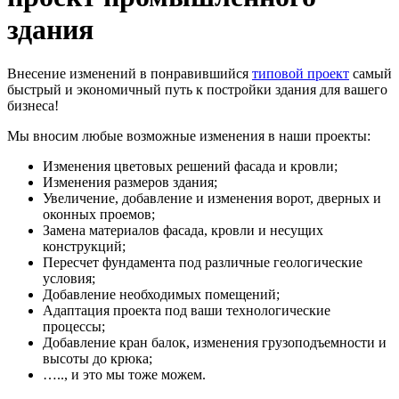
здания
Внесение изменений в понравившийся
типовой проект
самый
быстрый и экономичный путь к постройки здания для вашего
бизнеса!
Мы вносим любые возможные изменения в наши проекты:
Изменения цветовых решений фасада и кровли;
Изменения размеров здания;
Увеличение, добавление и изменения ворот, дверных и
оконных проемов;
Замена материалов фасада, кровли и несущих
конструкций;
Пересчет фундамента под различные геологические
условия;
Добавление необходимых помещений;
Адаптация проекта под ваши технологические
процессы;
Добавление кран балок, изменения грузоподъемности и
высоты до крюка;
….., и это мы тоже можем.