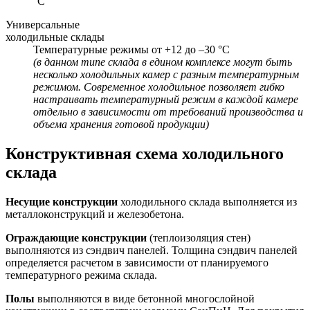
°С
Универсальные
холодильные склады
Температурные режимы от +12 до –30 °С
(в данном типе склада в едином комплексе могут быть
несколько холодильных камер с разным температурным
режимом. Современное холодильное позволяет гибко
настраивать температурный режим в каждой камере
отдельно в зависимости от требований производства и
объема хранения готовой продукции)
Конструктивная схема холодильного
склада
Несущие конструкции
холодильного склада выполняется из
металлоконструкций и железобетона.
Ограждающие конструкции
(теплоизоляция стен)
выполняются из сэндвич панелей. Толщина сэндвич панелей
определяется расчетом в зависимости от планируемого
температурного режима склада.
Полы
выполняются в виде бетонной многослойной