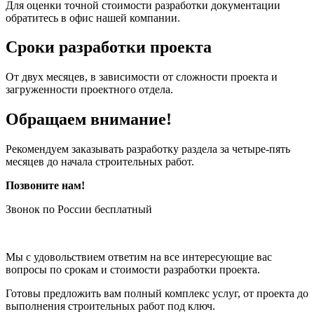
Для оценки точной стоимости разработки документации
обратитесь в офис нашей компании.
Сроки разработки проекта
От двух месяцев, в зависимости от сложности проекта и
загруженности проектного отдела.
Обращаем внимание!
Рекомендуем заказывать разработку раздела за четыре-пять
месяцев до начала строительных работ.
Позвоните нам!
Звонок по России бесплатный
Мы с удовольствием ответим на все интересующие вас
вопросы по срокам и стоимости разработки проекта.
Готовы предложить вам полный комплекс услуг, от проекта до
выполнения строительных работ под ключ.