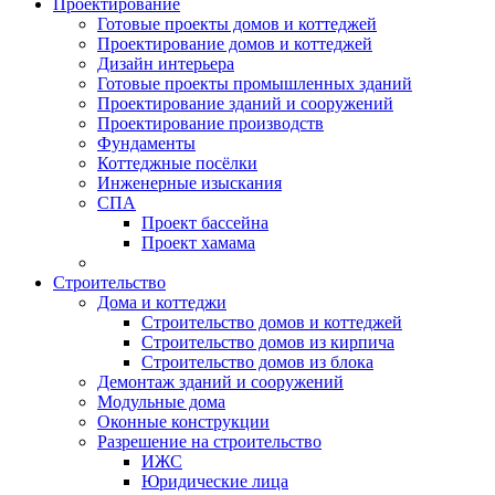
Проектирование
Готовые проекты домов и коттеджей
Проектирование домов и коттеджей
Дизайн интерьера
Готовые проекты промышленных зданий
Проектирование зданий и сооружений
Проектирование производств
Фундаменты
Коттеджные посёлки
Инженерные изыскания
СПА
Проект бассейна
Проект хамама
Строительство
Дома и коттеджи
Строительство домов и коттеджей
Строительство домов из кирпича
Строительство домов из блока
Демонтаж зданий и сооружений
Модульные дома
Оконные конструкции
Разрешение на строительство
ИЖС
Юридические лица