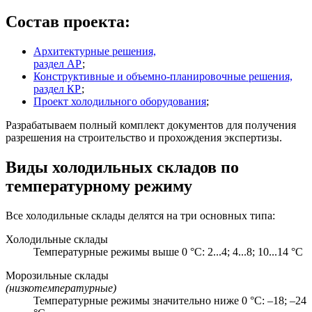
Состав проекта:
Архитектурные решения,
раздел АР
;
Конструктивные и объемно-планировочные решения,
раздел КР
;
Проект холодильного оборудования
;
Разрабатываем полный комплект документов для получения
разрешения на строительство и прохождения экспертизы.
Виды холодильных складов по
температурному режиму
Все холодильные склады делятся на три основных типа:
Холодильные склады
Температурные режимы выше 0 °С: 2...4; 4...8; 10...14 °С
Морозильные склады
(низкотемпературные)
Температурные режимы значительно ниже 0 °С: –18; –24