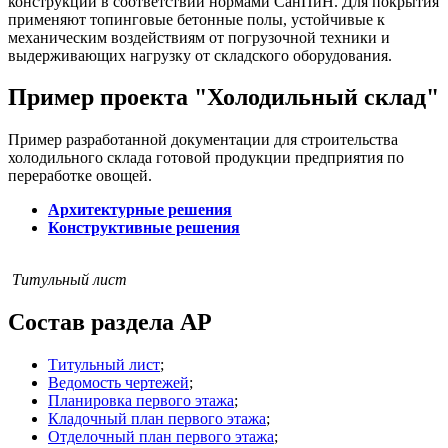
конструкции в соответствии нормами СанПиН. Для покрытия
применяют топинговые бетонные полы, устойчивые к
механическим воздействиям от погрузочной техники и
выдерживающих нагрузку от складского оборудования.
Пример проекта "Холодильный склад"
Пример разработанной документации для строительства
холодильного склада готовой продукции предприятия по
переработке овощей.
Архитектурные решения
Конструктивные решения
Титульный лист
Состав раздела АР
Титульный лист
;
Ведомость чертежей
;
Планировка первого этажа
;
Кладочный план первого этажа
;
Отделочный план первого этажа
;