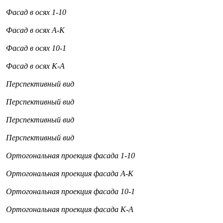
Фасад в осях 1-10
Фасад в осях А-К
Фасад в осях 10-1
Фасад в осях К-А
Перспективный вид
Перспективный вид
Перспективный вид
Перспективный вид
Ортогональная проекция фасада 1-10
Ортогональная проекция фасада А-К
Ортогональная проекция фасада 10-1
Ортогональная проекция фасада К-А