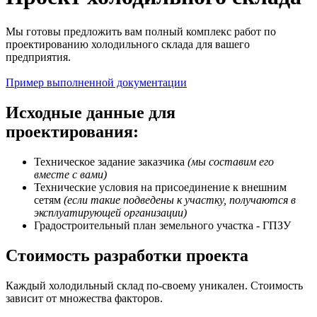
Мы готовы предложить вам полный комплекс работ по
проектированию холодильного склада для вашего
предприятия.
Пример выполненной документации
Исходные данные для
проектирования:
Техническое задание заказчика
(мы составим его
вместе с вами)
Технические условия на присоединение к внешним
сетям
(если такие подведены к участку, получаются в
эксплуатирующей организации)
Градостроительный план земельного участка - ГПЗУ
Стоимость разработки проекта
Каждый холодильный склад по-своему уникален. Стоимость
зависит от множества факторов.