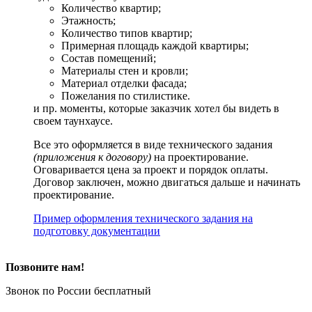
Количество квартир;
Этажность;
Количество типов квартир;
Примерная площадь каждой квартиры;
Состав помещений;
Материалы стен и кровли;
Материал отделки фасада;
Пожелания по стилистике.
и пр. моменты, которые заказчик хотел бы видеть в
своем таунхаусе.
Все это оформляется в виде технического задания
(приложения к договору)
на проектирование.
Оговаривается цена за проект и порядок оплаты.
Договор заключен, можно двигаться дальше и начинать
проектирование.
Пример оформления технического задания на
подготовку документации
Позвоните нам!
Звонок по России бесплатный