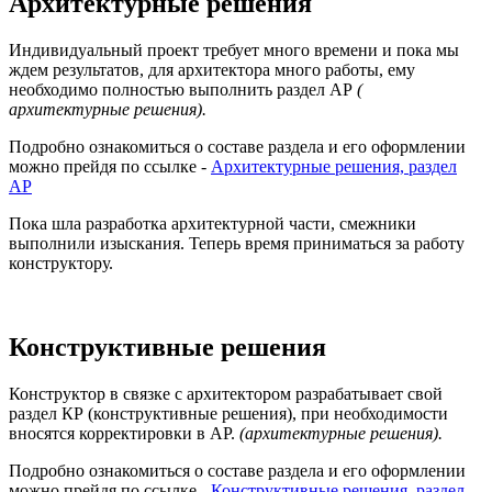
Архитектурные решения
Индивидуальный проект требует много времени и пока мы
ждем результатов, для архитектора много работы, ему
необходимо полностью выполнить раздел АР
(
архитектурные решения).
Подробно ознакомиться о составе раздела и его оформлении
можно прейдя по ссылке -
Архитектурные решения, раздел
АР
Пока шла разработка архитектурной части, смежники
выполнили изыскания. Теперь время приниматься за работу
конструктору.
Конструктивные решения
Конструктор в связке с архитектором разрабатывает свой
раздел КР (конструктивные решения), при необходимости
вносятся корректировки в АР.
(архитектурные решения).
Подробно ознакомиться о составе раздела и его оформлении
можно прейдя по ссылке -
Конструктивные решения, раздел