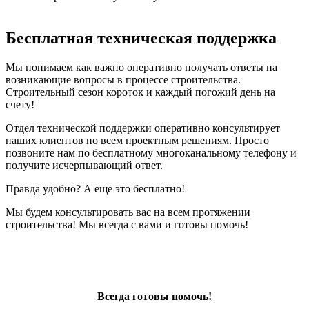
Бесплатная техническая поддержка
Мы понимаем как важно оперативно получать ответы на
возникающие вопросы в процессе строительства.
Строительный сезон короток и каждый погожий день на
счету!
Отдел технической поддержки оперативно консультирует
наших клиентов по всем проектным решениям. Просто
позвоните нам по бесплатному многоканальному телефону и
получите исчерпывающий ответ.
Правда удобно? А еще это бесплатно!
Мы будем консультировать вас на всем протяжении
строительства! Мы всегда с вами и готовы помочь!
Всегда готовы помочь!