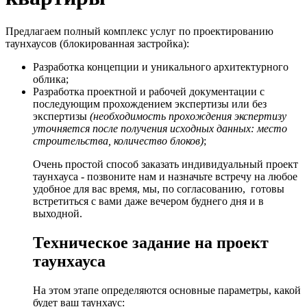
Предлагаем полный комплекс услуг по проектированию
таунхаусов (блокированная застройка):
Разработка концепции и уникального архитектурного
облика;
Разработка проектной и рабочей документации с
последующим прохождением экспертизы или без
экспертизы
(необходимость прохождения экспертизу
уточняется после получения исходных данных: место
строительства, количество блоков)
;
Очень простой способ заказать индивидуальный проект
таунхауса - позвоните нам и назначьте встречу на любое
удобное для вас время, мы, по согласованию, готовы
встретиться с вами даже вечером буднего дня и в
выходной.
Техническое задание на проект
таунхауса
На этом этапе определяются основные параметры, какой
будет ваш таунхаус: