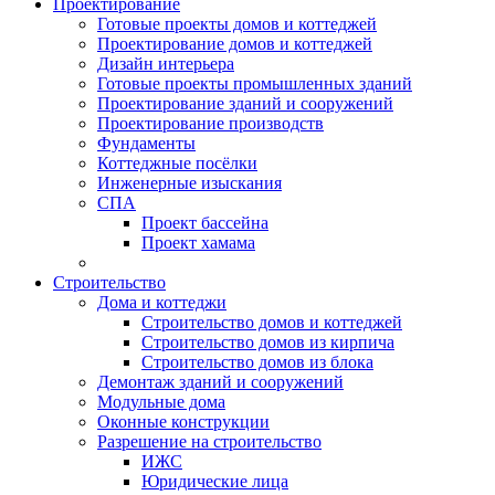
Проектирование
Готовые проекты домов и коттеджей
Проектирование домов и коттеджей
Дизайн интерьера
Готовые проекты промышленных зданий
Проектирование зданий и сооружений
Проектирование производств
Фундаменты
Коттеджные посёлки
Инженерные изыскания
СПА
Проект бассейна
Проект хамама
Строительство
Дома и коттеджи
Строительство домов и коттеджей
Строительство домов из кирпича
Строительство домов из блока
Демонтаж зданий и сооружений
Модульные дома
Оконные конструкции
Разрешение на строительство
ИЖС
Юридические лица