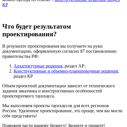
КР
Что будет результатом
проектирования?
В результате проектирования вы получаете на руки
документацию, оформленную согласно 87 постановлению
правительства РФ:
Архитектурные решения
, раздел АР;
Конструктивные и объемно-планировочные решения
,
раздел КР
Объем проектной документации зависит от технического
задания заказчика и конструктивных особенностей
проектируемого таунхауса.
Мы выполняем проекты таунхаусов для всех регионов
России. Удаленное проектирование, это проще, чем вы могли
себе представить!
Поможем расти вашему бизнесу! Звоните и пишите!