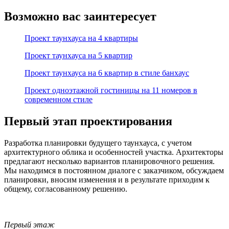
Возможно вас заинтересует
Проект таунхауса на 4 квартиры
Проект таунхауса на 5 квартир
Проект таунхауса на 6 квартир в стиле банхаус
Проект одноэтажной гостиницы на 11 номеров в
современном стиле
Первый этап проектирования
Разработка планировки будущего таунхауса, с учетом
архитектурного облика и особенностей участка. Архитекторы
предлагают несколько вариантов планировочного решения.
Мы находимся в постоянном диалоге с заказчиком, обсуждаем
планировки, вносим изменения и в результате приходим к
общему, согласованному решению.
Первый этаж