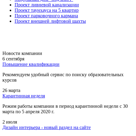
Проект ливневой канализации
Проект таунхауса на 5 квартир
Проект парковочного кармана
Проект внешней лифтовой шахты
Новости компании
6 сентября
Повышение квалификации
Рекомендуем удобный сервис по поиску образовательных
курсов
26 марта
Карантинная неделя
Режим работы компании в период карантинной недели c 30
марта по 5 апреля 2020 г.
2 июля
Дизайн интерьера - новый раздел на сайте