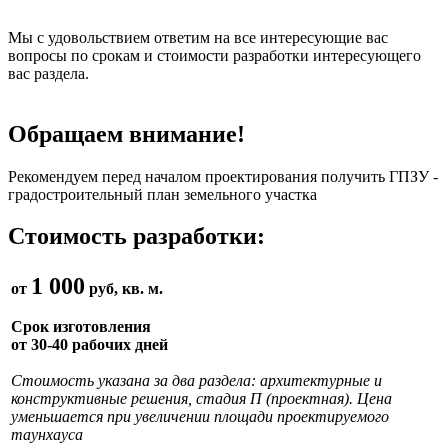
Мы с удовольствием ответим на все интересующие вас
вопросы по срокам и стоимости разработки интересующего
вас раздела.
Обращаем внимание!
Рекомендуем перед началом проектирования получить ГПЗУ -
градостроительный план земельного участка
Стоимость разработки:
1 000
от
руб, кв. м.
Срок изготовления
от 30-40 рабочих дней
Стоимость указана за два раздела: архитектурные и
конструктивные решения, стадия П (проектная). Цена
уменьшается при увеличении площади проектируемого
таунхауса