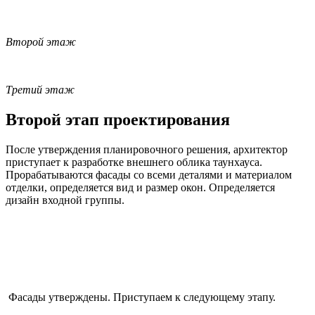
Второй этаж
Третий этаж
Второй этап проектирования
После утверждения планировочного решения, архитектор
приступает к разработке внешнего облика таунхауса.
Прорабатываются фасады со всеми деталями и материалом
отделки, определяется вид и размер окон. Определяется
дизайн входной группы.
Фасады утверждены. Приступаем к следующему этапу.