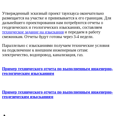
Утвержденный эскизный проект таунхауса окончательно
размещается на участке и привязывается к его границам. Для
дальнейшего проектирования нам потребуются отчеты о
геодезических и геологических изысканиях, составляем
техническое задание на изыскания
и передаем в работу
смежникам. Отчеты будут готовы через 3-4 недели.
Параллельно с изысканиями получаем технические условия
на подключение к внешним инженерным сетам:
электричество, водопровод, канализация, газ.
Пример технического отчета по выполненным инженерно-
геологическим изысканиям
Пример технического отчета по выполненным инженерно-
геодезическим изысканиям