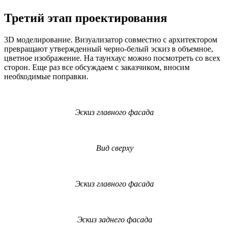
Третий этап проектирования
3D моделирование. Визуализатор совместно с архитектором
превращают утвержденный черно-белый эскиз в объемное,
цветное изображение. На таунхаус можно посмотреть со всех
сторон. Еще раз все обсуждаем с заказчиком, вносим
необходимые поправки.
Эскиз главного фасада
Вид сверху
Эскиз главного фасада
Эскиз заднего фасада